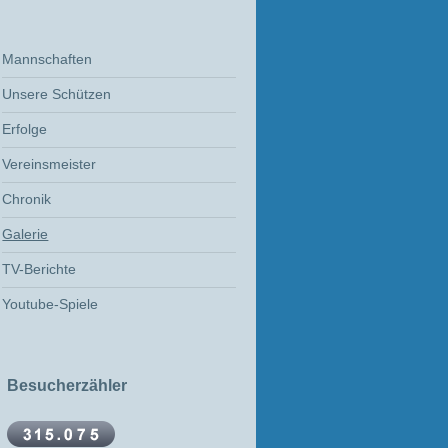
Mannschaften
Unsere Schützen
Erfolge
Vereinsmeister
Chronik
Galerie
TV-Berichte
Youtube-Spiele
Besucherzähler