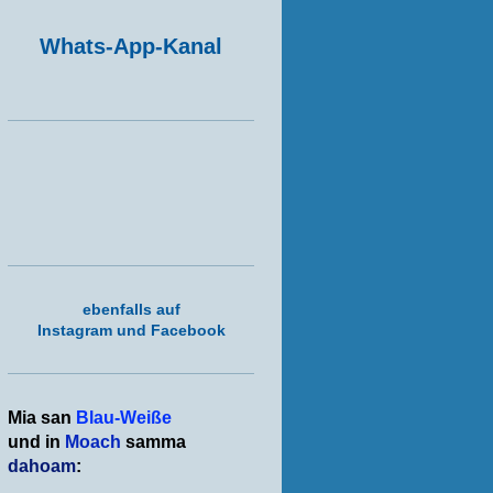
Whats-App-Kanal
ebenfalls auf
Instagram und Facebook
Mia san
Blau-Weiße
und in
Moach
samma
dahoam
: