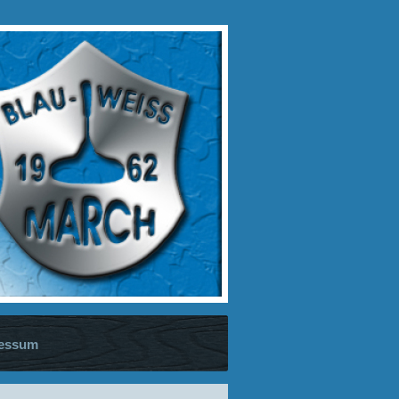
ressum