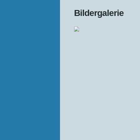
Bildergalerie