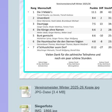
Vereinsmeister Winter 2025-26 Kopie.jpg
JPG-Datei [3.4 MB]
Siegerfoto
IMG_1866.jpg