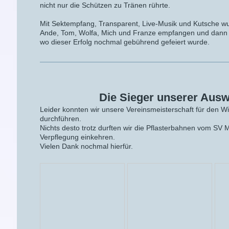
nicht nur die Schützen zu Tränen rührte.
Mit Sektempfang, Transparent, Live-Musik und Kutsche w
Ande, Tom, Wolfa, Mich und Franze empfangen und dann mit
wo dieser Erfolg nochmal gebührend gefeiert wurde.
Die Sieger unserer Ausw
Leider konnten wir unsere Vereinsmeisterschaft für den Win
durchführen.
Nichts desto trotz durften wir die Pflasterbahnen vom SV
Verpflegung einkehren.
Vielen Dank nochmal hierfür.