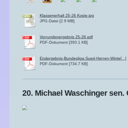
Klassenerhalt 25-26 Kopie.jpg
JPG-Datei [2.9 MB]
Vorrundenergebnis 25-26.pdf
PDF-Dokument [393.1 KB]
Endergebnis-Bundesliga-Sued-Herren-Winte[...]
PDF-Dokument [734.7 KB]
20. Michael Waschinger sen. 