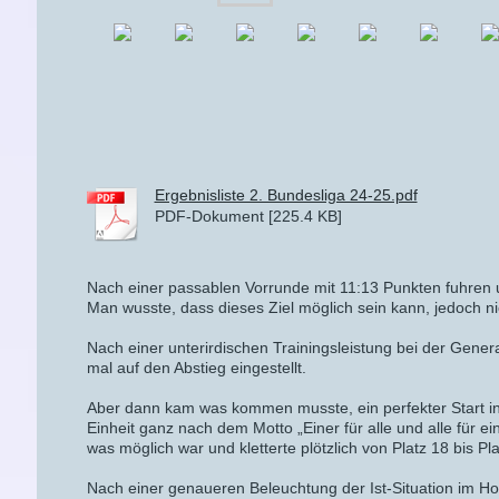
Ergebnisliste 2. Bundesliga 24-25.pdf
PDF-Dokument [225.4 KB]
Nach einer passablen Vorrunde mit 11:13 Punkten fuhren 
Man wusste, dass dieses Ziel möglich sein kann, jedoch nic
Nach einer unterirdischen Trainingsleistung bei der Gene
mal auf den Abstieg eingestellt.
Aber dann kam was kommen musste, ein perfekter Start in
Einheit ganz nach dem Motto „Einer für alle und alle für 
was möglich war und kletterte plötzlich von Platz 18 bis P
Nach einer genaueren Beleuchtung der Ist-Situation im Hot