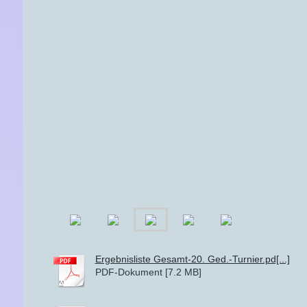
Ergebnisliste Gesamt-20. Ged.-Turnier.pd[...]
PDF-Dokument [7.2 MB]