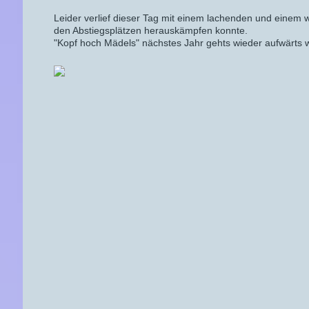
Leider verlief dieser Tag mit einem lachenden und einem
den Abstiegsplätzen herauskämpfen konnte.
"Kopf hoch Mädels" nächstes Jahr gehts wieder aufwärts