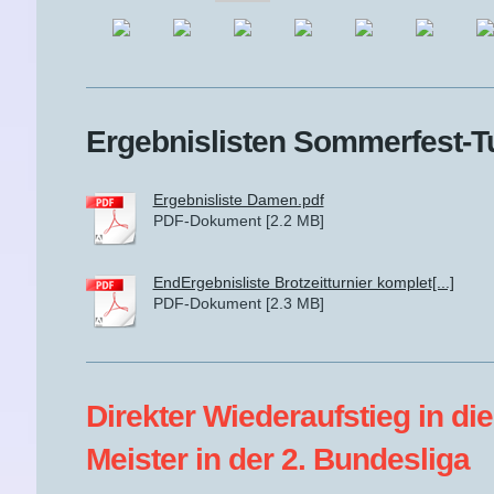
Ergebnislisten Sommerfest-T
Ergebnisliste Damen.pdf
PDF-Dokument [2.2 MB]
EndErgebnisliste Brotzeitturnier komplet[...]
PDF-Dokument [2.3 MB]
Direkter Wiederaufstieg 
Meister in der 2. Bundesliga