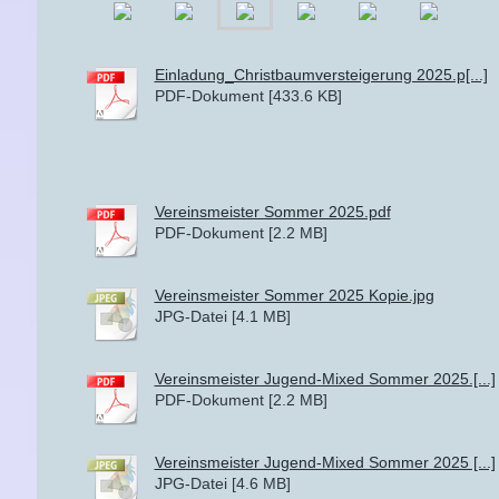
Einladung_Christbaumversteigerung 2025.p[...]
PDF-Dokument [433.6 KB]
Vereinsmeister Sommer 2025.pdf
PDF-Dokument [2.2 MB]
Vereinsmeister Sommer 2025 Kopie.jpg
JPG-Datei [4.1 MB]
Vereinsmeister Jugend-Mixed Sommer 2025.[...]
PDF-Dokument [2.2 MB]
Vereinsmeister Jugend-Mixed Sommer 2025 [...]
JPG-Datei [4.6 MB]