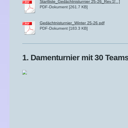
Startliste_Gedächtnisturnier 25-26_Rev.1[...]
PDF-Dokument [261.7 KB]
Gedächtnisturnier_Winter 25-26.pdf
PDF-Dokument [183.3 KB]
1. Damenturnier mit 30 Team