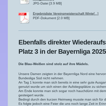
JPG-Datei [3.9 MB]
Ergebnisliste Vereinsmeisterschaft Winte[...]
PDF-Dokument [2.0 MB]
Ebenfalls direkter Wiederaufs
Platz 3 in der Bayernliga 2025
Die Blau-Weißen sind stolz auf ihre Mädels.
Unsere Damen zeigten in der Bayernliga Nord eine hervorr
Bundesliga Süd nicht nehmen.
An Tag 1 konnte man sich bereits in eine sehr gute Ausga
genutzt wurde um sich einen der Aufstiegsplätze zu sicher
Am Ende konnte man sich sogar noch hauchdünn mit dem 3.
gesteigert wurde.
Bedingt durch den kurzen Heimweg musste man sich für 
Es folgte jedoch eine Feier die uns noch lange Zeit in Erin