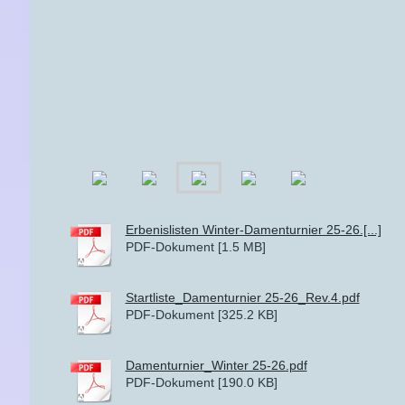
Erbenislisten Winter-Damenturnier 25-26.[...]
PDF-Dokument [1.5 MB]
Startliste_Damenturnier 25-26_Rev.4.pdf
PDF-Dokument [325.2 KB]
Damenturnier_Winter 25-26.pdf
PDF-Dokument [190.0 KB]