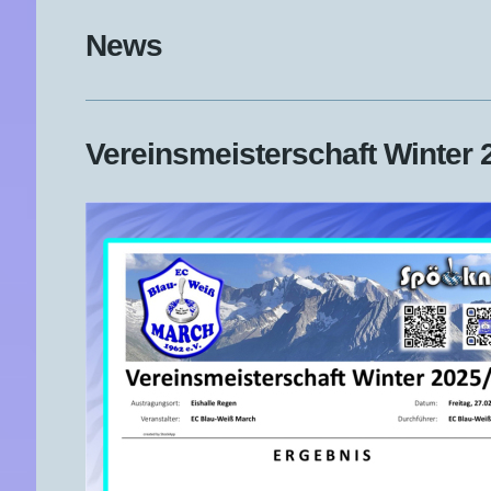
News
Vereinsmeisterschaft Winter 