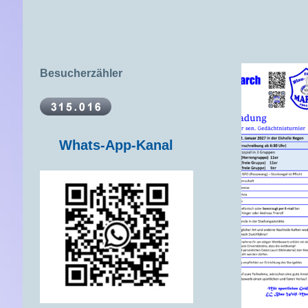
Besucherzähler
Whats-App-Kanal