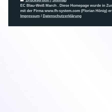
Druckversion
|
Sitemap
EC Blau-Weiß March . Diese Homepage wurde in Zu
mit der Firma www.fh-system.com (Florian Hönig) erst
Impressum
/
Datenschutzerklärung